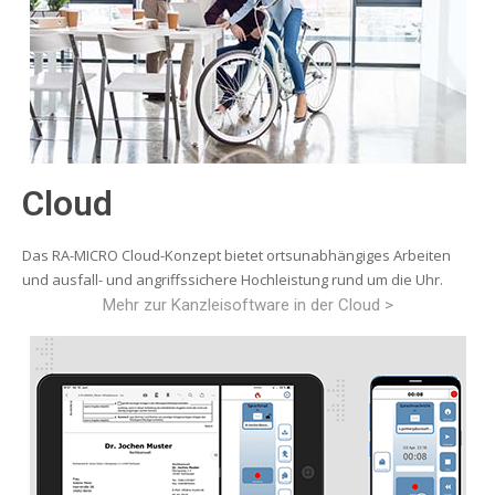
Cloud
Das RA-MICRO Cloud-Konzept bietet ortsunabhängiges Arbeiten
und ausfall- und angriffssichere Hochleistung rund um die Uhr.
Mehr zur Kanzleisoftware in der Cloud >