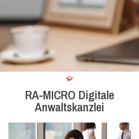
RA-MICRO Digitale
Anwaltskanzlei