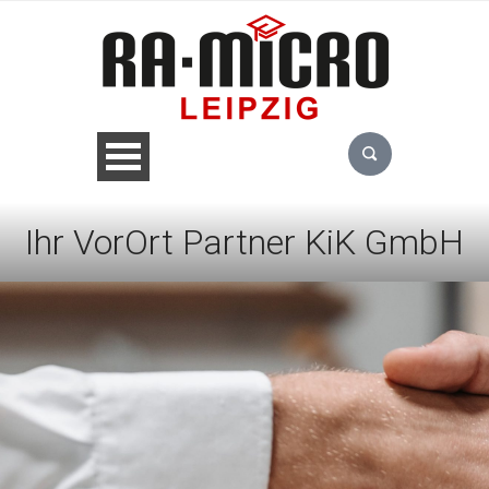
Ihr VorOrt Partner KiK GmbH