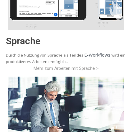
Sprache
E-Workflows
Durch die Nutzung von Sprache als Teil des
wird ein
produktiveres Arbeiten ermöglicht.
Mehr zum Arbeiten mit Sprache >