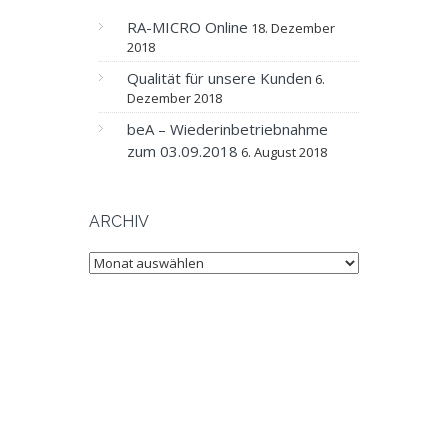
RA-MICRO Online
18. Dezember
2018
Qualität für unsere Kunden
6.
Dezember 2018
beA – Wiederinbetriebnahme
zum 03.09.2018
6. August 2018
ARCHIV
Archiv