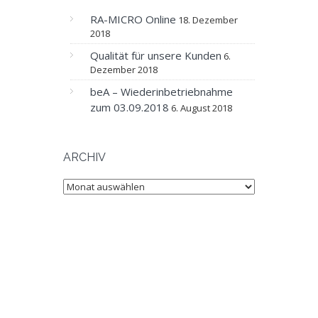
RA-MICRO Online
18. Dezember
2018
Qualität für unsere Kunden
6.
Dezember 2018
beA – Wiederinbetriebnahme
zum 03.09.2018
6. August 2018
ARCHIV
Archiv